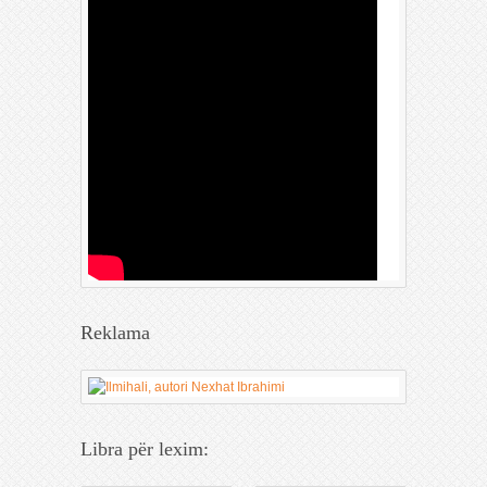
Reklama
Libra për lexim: