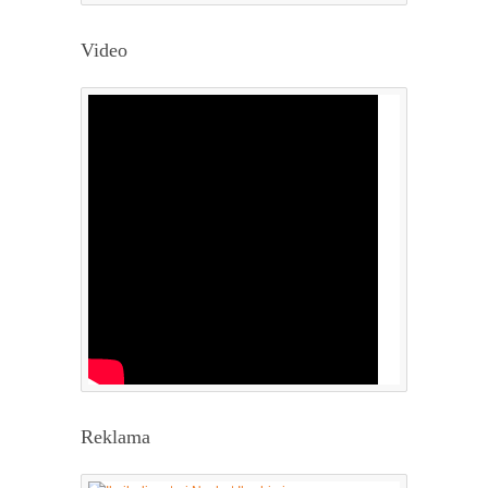
Video
Reklama