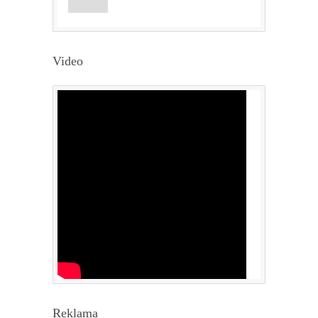
Video
Reklama