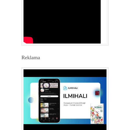
Reklama