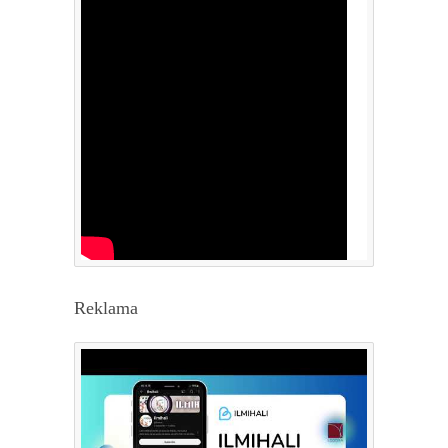
Reklama