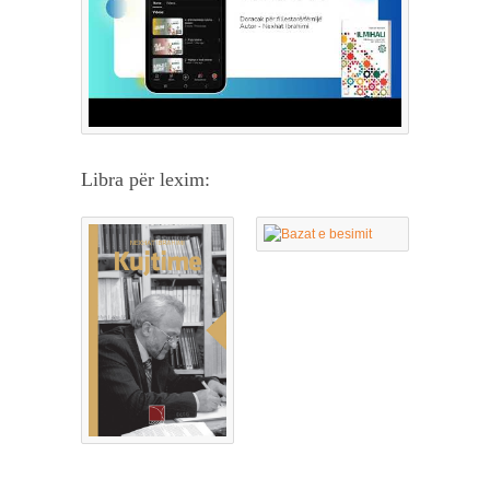
Libra për lexim: