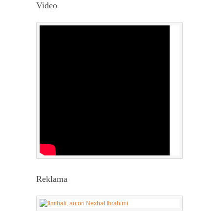
Video
Reklama