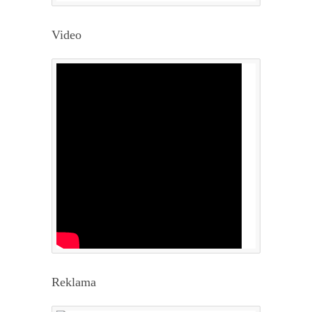
Video
Reklama