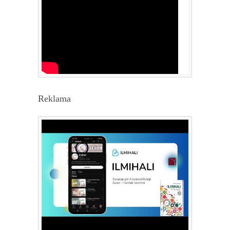
Reklama