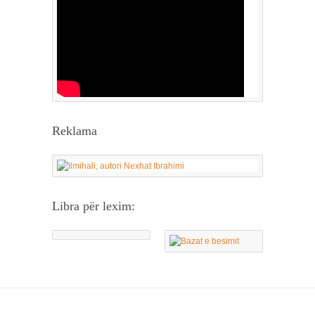
Reklama
Libra për lexim: