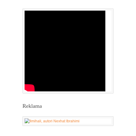
Reklama