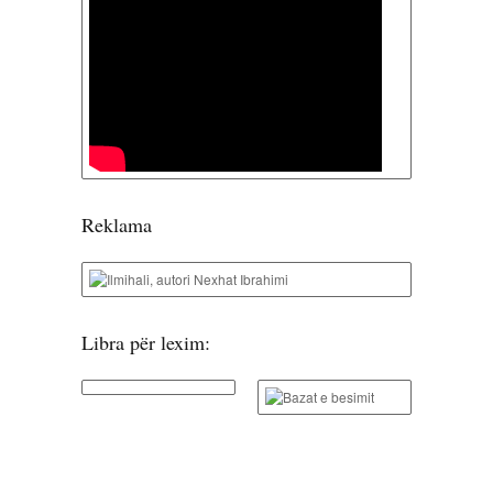
Reklama
Libra për lexim: