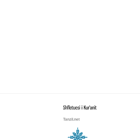
Tanzil.net