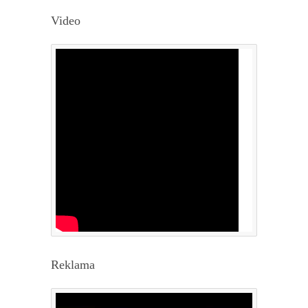
Video
Reklama