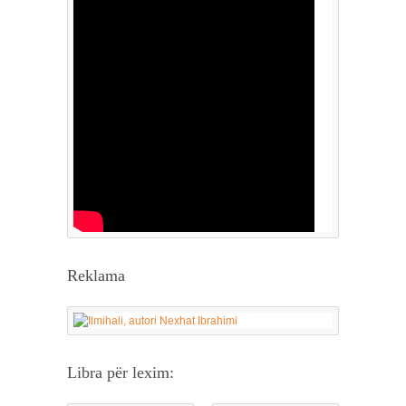
Reklama
Libra për lexim: