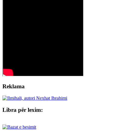
Reklama
Libra për lexim: