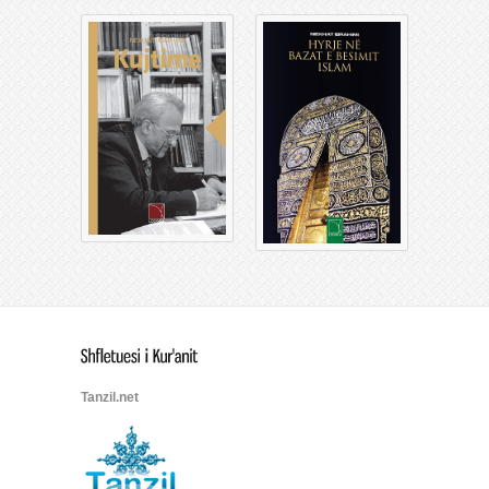
Tanzil.net