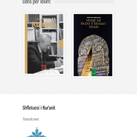
Tanzil.net