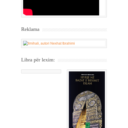
Reklama
Libra për lexim: